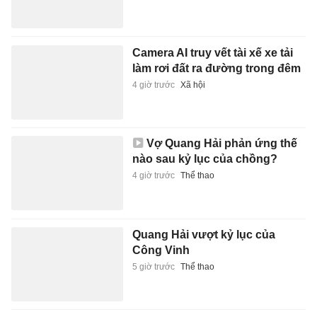
Camera AI truy vết tài xế xe tải
làm rơi đất ra đường trong đêm
4 giờ trước
Xã hội
Vợ Quang Hải phản ứng thế
nào sau kỷ lục của chồng?
4 giờ trước
Thể thao
Quang Hải vượt kỷ lục của
Công Vinh
5 giờ trước
Thể thao