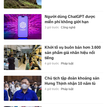
Người dùng ChatGPT được
miễn phí không giới hạn
3 giờ trước
Công nghệ
Khởi tố vụ buôn bán hơn 3.600
sản phẩm giả nhãn hiệu nổi
tiếng
4 giờ trước
Pháp luật
Chủ tịch tập đoàn khoáng sản
Hưng Thịnh nhận 10 năm tù
4 giờ trước
Pháp luật