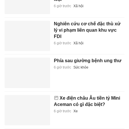
6 giờ trước
Xã hội
Nghiên cứu cơ chế đặc thù xử
lý vi phạm liên quan khu vực
FDI
6 giờ trước
Xã hội
Phía sau giường bệnh ung thư
6 giờ trước
Sức khỏe
Xe điện châu Âu tiền tỷ Mini
Aceman có gì đặc biệt?
6 giờ trước
Xe