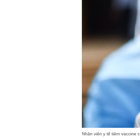
Nhân viên y tế tiêm vaccine