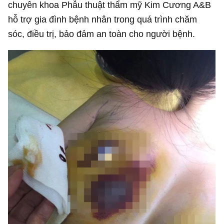
chuyên khoa Phẫu thuật thẩm mỹ Kim Cương A&B
hỗ trợ gia đình bệnh nhân trong quá trình chăm
sóc, điều trị, bảo đảm an toàn cho người bệnh.