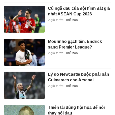
Cú ngã đau của đội hình đắt giá
nhất ASEAN Cup 2026
2 giờ trước
Thể thao
Mourinho gạch tên, Endrick
sang Premier League?
2 giờ trước
Thể thao
Lý do Newcastle buộc phải bán
Guimaraes cho Arsenal
2 giờ trước
Thể thao
Thiên tài dùng hội họa để nói
thay nỗi đau