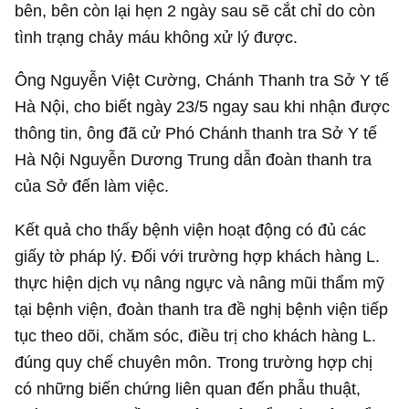
bên, bên còn lại hẹn 2 ngày sau sẽ cắt chỉ do còn
tình trạng chảy máu không xử lý được.
Ông Nguyễn Việt Cường, Chánh Thanh tra Sở Y tế
Hà Nội, cho biết ngày 23/5 ngay sau khi nhận được
thông tin, ông đã cử Phó Chánh thanh tra Sở Y tế
Hà Nội Nguyễn Dương Trung dẫn đoàn thanh tra
của Sở đến làm việc.
Kết quả cho thấy bệnh viện hoạt động có đủ các
giấy tờ pháp lý. Đối với trường hợp khách hàng L.
thực hiện dịch vụ nâng ngực và nâng mũi thẩm mỹ
tại bệnh viện, đoàn thanh tra đề nghị bệnh viện tiếp
tục theo dõi, chăm sóc, điều trị cho khách hàng L.
đúng quy chế chuyên môn. Trong trường hợp chị
có những biến chứng liên quan đến phẫu thuật,