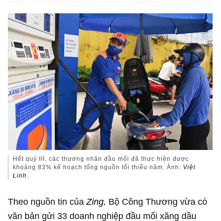
Hết quý III, các thương nhân đầu mối đã thực hiện được
khoảng 83% kế hoạch tổng nguồn tối thiểu năm. Ảnh:
Việt
Linh
.
Theo nguồn tin của
Zing,
Bộ Công Thương vừa có
văn bản gửi 33 doanh nghiệp đầu mối xăng dầu