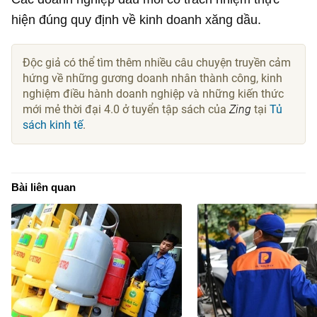
hiện đúng quy định về kinh doanh xăng dầu.
Độc giả có thể tìm thêm nhiều câu chuyện truyền cảm
hứng về những gương doanh nhân thành công, kinh
nghiệm điều hành doanh nghiệp và những kiến thức
mới mẻ thời đại 4.0 ở tuyển tập sách của
Zing
tại
Tủ
sách kinh tế
.
Bài liên quan