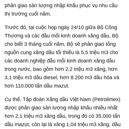
phân giao sản lượng nhập khẩu phục vụ nhu cầu
thị trường cuối năm.
Trước đó, tại cuộc họp ngày 24/10 giữa Bộ Công
Thương và các đầu mối kinh doanh xăng dầu, Bộ
cho biết 3 tháng cuối năm, Bộ sẽ phân giao tổng
nguồn cung xăng dầu tối thiểu là 5,5 triệu m3 cho
các doanh nghiệp đầu mối kinh doanh xăng dầu
trong nước, bao gồm hơn 2,2 triệu m3 xăng, hơn
3,1 triệu m3 dầu diesel, hơn 8.200 m3 dầu hỏa và
hơn 110.000 tấn dầu mazut.
Cụ thể, Tập đoàn Xăng dầu Việt Nam (Petrolimex)
được phân giao sản lượng nhập khẩu nhiều nhất
hơn 2,1 triệu m3 xăng dầu, trong đó có 35.000 tấn
dầu mazut, còn lại là xăng 1,04 triệu m3 xăng, dầu