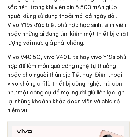
sắc nét, trong khi viên pin 5.500 mAh giúp
người dùng sử dụng thoải mái cả ngày dài.
Vivo Y19s đặc biệt phù hợp học sinh, sinh viên
hoặc những ai đang tìm kiếm một thiết bị chất
lượng với mức giá phải chăng.
Vivo V40 5G, vivo V40 Lite hay vivo Y19s phù
hợp để làm món quà công nghệ tự thưởng
hoặc cho người thân dịp Tết này. Điện thoại
vivo không chỉ là thiết bị công nghệ, mà còn
như một công cụ để mọi người giữ liên lạc, ghi
lại những khoảnh khắc đoàn viên và chia sẻ
niềm vui.