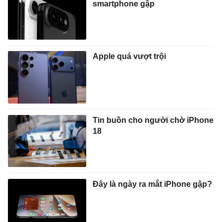
smartphone gập
Apple quá vượt trội
Tin buồn cho người chờ iPhone
18
Đây là ngày ra mắt iPhone gập?