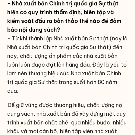
- Nhà xuất bản Chính trị quốc gia Sự thật
hiện có quy trình thẩm định, biên tập và
kiểm soát đầu ra bản thảo thế nào để đảm
bảo nội dung sách?
- Từ khi thành lập Nhà xuất bản Sự thật (nay là
Nhà xuất bản Chính trị quốc gia Sự thật) đến
nay, chất lượng ấn phẩm của nhà xuất bản
luôn luôn được đặt lên hàng đầu. Đây là yếu tố
làm nên thương hiệu của Nhà xuất bản Chính
trị quốc gia Sự thật trong suốt hơn 80 năm
qua.
Để giữ vững được thương hiệu, chất lượng nội
dung sách, nhà xuất bản đã xây dựng một quy
trình xuất bản chặt chẽ, qua nhiều bước, nhiều
khâu và mọi cán bộ, biên tập viên nhà xuất