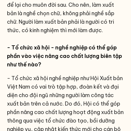
để lại cho muôn đời sau. Cho nên, làm xuất
bản là nghề chọn chữ, không phải nghề sắp
chữ. Người làm xuất bản phải là người có tri
thức, có kinh nghiệm thì mới làm được.
- Tổ chức xã hội - nghề nghiệp có thể góp
phần vào việc nâng cao chất lượng biên tập
như thế nào?
- Tổ chức xã hội nghề nghiệp như Hội Xuất bản
Việt Nam có vai trò tập hợp, đoàn kết và đại
diện cho đội ngũ những người làm công tác
xuất bản trên cả nước. Do đó, Hội có thể góp
phần nâng cao chất lượng hoạt động xuất bản
thông qua việc tổ chức đào tạo, bồi dưỡng
nghiệp vụ, cập nhật kiến thức mới cho cán bộ