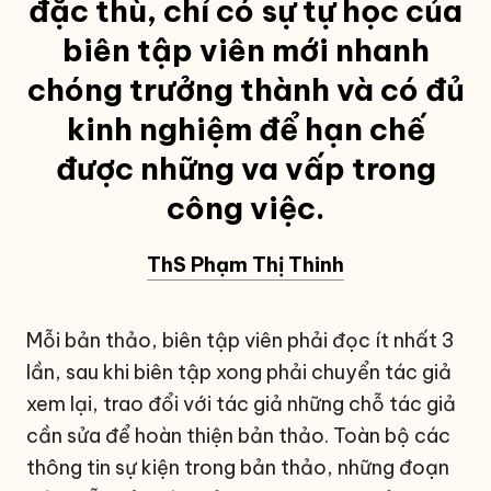
đặc thù, chỉ có sự tự học của
biên tập viên mới nhanh
chóng trưởng thành và có đủ
kinh nghiệm để hạn chế
được những va vấp trong
công việc.
ThS Phạm Thị Thinh
Mỗi bản thảo, biên tập viên phải đọc ít nhất 3
lần, sau khi biên tập xong phải chuyển tác giả
xem lại, trao đổi với tác giả những chỗ tác giả
cần sửa để hoàn thiện bản thảo. Toàn bộ các
thông tin sự kiện trong bản thảo, những đoạn