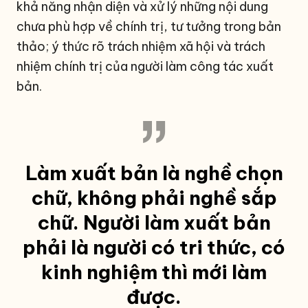
khả năng nhận diện và xử lý những nội dung
chưa phù hợp về chính trị, tư tưởng trong bản
thảo; ý thức rõ trách nhiệm xã hội và trách
nhiệm chính trị của người làm công tác xuất
bản.
Làm xuất bản là nghề chọn
chữ, không phải nghề sắp
chữ. Người làm xuất bản
phải là người có tri thức, có
kinh nghiệm thì mới làm
được.