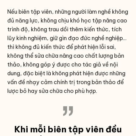
Nếu biên tập viên, những người làm nghề không
đủ năng lực, không chịu khó học tập nâng cao
trình độ, không trau dồi thêm kiến thức, tích
lũy kinh nghiệm, giữ gìn đạo đức nghề nghiệp...
thì không đủ kiến thức để phát hiện lỗi sai,
không thể sửa chữa nâng cao chất lượng bản
thảo, không góp ý được cho tác giả về nội
dung, đặc biệt là không phát hiện được những
vấn đề nhạy cảm chính trị trong bản thảo để
lược bỏ hay sửa chữa cho phù hợp.
Khi mỗi biên tập viên đều