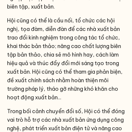
biên tập, xuất bản.
Hội cũng có thể là cầu nối, tổ chức các hội
nghị, tọa đàm, diễn đàn để các nhà xuất bản
trao đổi kinh nghiệm trong công tác tổ chức,
khai thác bản thảo; nâng cao chất lượng biên
tập bản thảo, chia sẻ mô hình hay, cách làm
hiệu quả và thúc đẩy đổi mới sáng tạo trong
xuất bản. Hội cũng có thể tham gia phản biện,
đề xuất chính sách nhằm hoàn thiện môi
trường pháp lý, tháo gỡ những khó khăn cho
hoạt động xuất bản...
Trong bối cảnh chuyển đổi số, Hội có thể đóng
vai trò hỗ trợ các nhà xuất bản ứng dụng công
nghệ, phát triển xuất bản điện tử và nâng cao