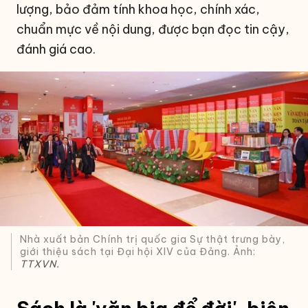
lượng, bảo đảm tính khoa học, chính xác,
chuẩn mực về nội dung, được bạn đọc tin cậy,
đánh giá cao.
Nhà xuất bản Chính trị quốc gia Sự thật trưng bày,
giới thiệu sách tại Đại hội XIV của Đảng. Ảnh:
TTXVN.