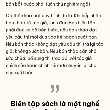
bản bắt buộc phải tuân thủ nghiêm ngặt.
Có thể khái quát quy trình đó là: Khi tiếp nhận
bản thảo từ tác giả, lãnh đạo Ban biên tập
phải đọc sơ bộ bản thảo, nếu bản thảo đạt
yêu cầu thì mới đưa vào kế hoạch xuất bản.
Nếu bản thảo không đạt yêu cầu thì trả lại tác
giả, không xuất bản. Nếu bản thảo cần phải
sửa chữa, bổ sung thì trao đổi với tác giả
chỉnh sửa hoàn chỉnh rồi mới chuyển lại cho
nhà xuất bản.
Biên tập sách là một nghề