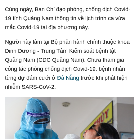
Cùng ngày, Ban Chỉ đạo phòng, chống dịch Covid-
19 tỉnh Quảng Nam thông tin về lịch trình ca vừa
mắc Covid-19 tại địa phương này.
Người này làm tại Bộ phận hành chính thuộc khoa
Dinh Dưỡng - Trung Tâm Kiểm soát bệnh tật
Quảng Nam (CDC Quảng Nam). Chưa tham gia
công tác phòng chống dịch Covid-19, bệnh nhân
từng dự đám cưới ở
Đà Nẵng
trước khi phát hiện
nhiễm SARS-CoV-2.