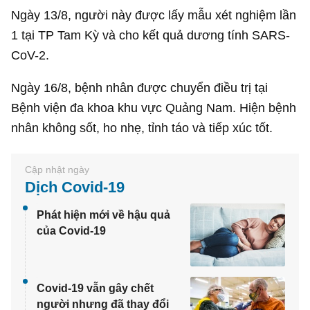
Ngày 13/8, người này được lấy mẫu xét nghiệm lần
1 tại TP Tam Kỳ và cho kết quả dương tính SARS-
CoV-2.
Ngày 16/8, bệnh nhân được chuyển điều trị tại
Bệnh viện đa khoa khu vực Quảng Nam. Hiện bệnh
nhân không sốt, ho nhẹ, tỉnh táo và tiếp xúc tốt.
Dịch Covid-19
Phát hiện mới về hậu quả
của Covid-19
Covid-19 vẫn gây chết
người nhưng đã thay đổi