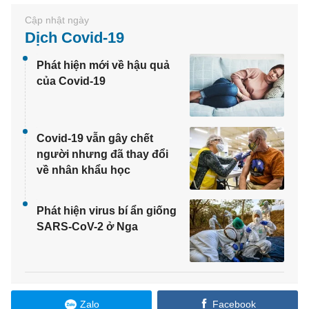
Dịch Covid-19
Phát hiện mới về hậu quả
của Covid-19
Covid-19 vẫn gây chết
người nhưng đã thay đổi
về nhân khẩu học
Phát hiện virus bí ẩn giống
SARS-CoV-2 ở Nga
Zalo
Facebook