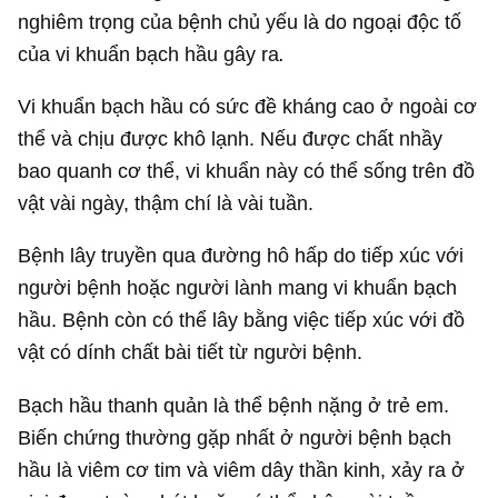
nghiêm trọng của bệnh chủ yếu là do ngoại độc tố
của vi khuẩn bạch hầu gây ra
.
Vi khuẩn bạch hầu có sức đề kháng cao ở ngoài cơ
thể và chịu được khô lạnh. Nếu được chất nhầy
bao quanh cơ thể, vi khuẩn này có thể sống trên đồ
vật vài ngày, thậm chí là vài tuần.
Bệnh lây truyền qua đường hô hấp do tiếp xúc với
người bệnh hoặc người lành mang vi khuẩn bạch
hầu. Bệnh còn có thể lây bằng việc tiếp xúc với đồ
vật có dính chất bài tiết từ người bệnh.
Bạch hầu thanh quản là thể bệnh nặng ở trẻ em.
Biến chứng thường gặp nhất ở người bệnh bạch
hầu là viêm cơ tim và viêm dây thần kinh, xảy ra ở