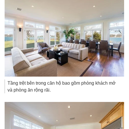
Tầng trệt bên trong căn hộ bao gồm phòng khách mở
và phòng ăn rộng rãi.