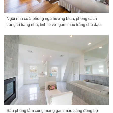
Ngôi nhà có 5 phòng ngủ hướng biển, phong cách
trang trí trang nhã, tinh tế với gam màu trắng chủ đạo.
Sáu phòng tắm cùng mang gam màu sáng đồng bộ