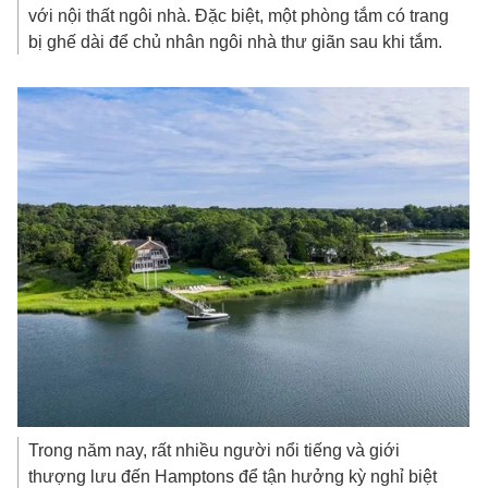
với nội thất ngôi nhà. Đặc biệt, một phòng tắm có trang
bị ghế dài để chủ nhân ngôi nhà thư giãn sau khi tắm.
Trong năm nay, rất nhiều người nổi tiếng và giới
thượng lưu đến Hamptons để tận hưởng kỳ nghỉ biệt