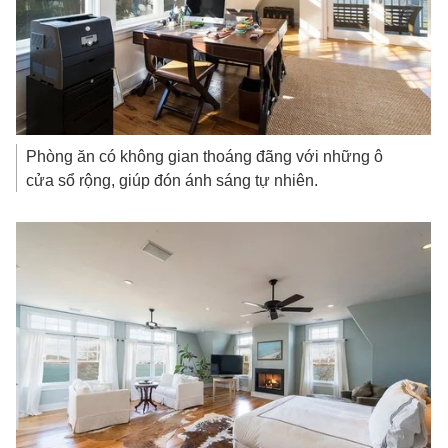
Phòng ăn có không gian thoáng đãng với những ô
cửa sổ rộng, giúp đón ánh sáng tự nhiên.