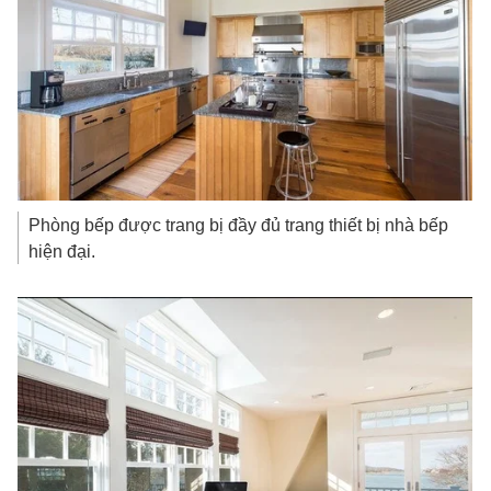
Phòng bếp được trang bị đầy đủ trang thiết bị nhà bếp
hiện đại.