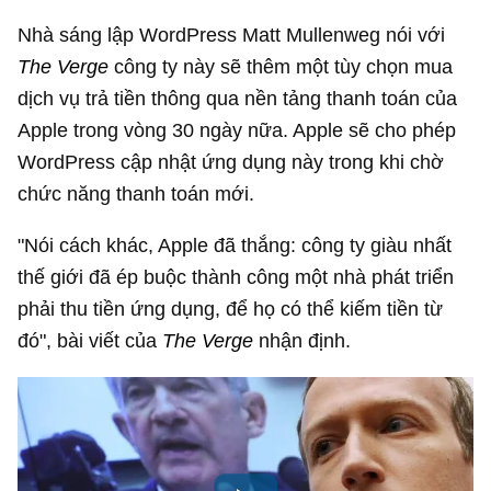
Nhà sáng lập WordPress Matt Mullenweg nói với
The Verge
công ty này sẽ thêm một tùy chọn mua
dịch vụ trả tiền thông qua nền tảng thanh toán của
Apple trong vòng 30 ngày nữa. Apple sẽ cho phép
WordPress cập nhật ứng dụng này trong khi chờ
chức năng thanh toán mới.
"Nói cách khác, Apple đã thắng: công ty giàu nhất
thế giới đã ép buộc thành công một nhà phát triển
phải thu tiền ứng dụng, để họ có thể kiếm tiền từ
đó", bài viết của
The Verge
nhận định.