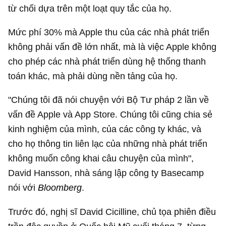
từ chối dựa trên một loạt quy tắc của họ.
Mức phí 30% mà Apple thu của các nhà phát triển
không phải vấn đề lớn nhất, mà là việc Apple không
cho phép các nhà phát triển dùng hệ thống thanh
toán khác, mà phải dùng nền tảng của họ.
"Chúng tôi đã nói chuyện với Bộ Tư pháp 2 lần về
vấn đề Apple và App Store. Chúng tôi cũng chia sẻ
kinh nghiệm của mình, của các công ty khác, và
cho họ thông tin liên lạc của những nhà phát triển
không muốn công khai câu chuyện của mình",
David Hansson, nhà sáng lập công ty Basecamp
nói với
Bloomberg
.
Trước đó, nghị sĩ David Cicilline, chủ tọa phiên điều