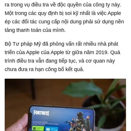
ra trong vụ điều tra về độc quyền của công ty này.
Một trong các quy định bị soi kỹ nhất là việc Apple
ép các đối tác cung cấp nội dung phải sử dụng nền
tảng thanh toán của mình.
Bộ Tư pháp Mỹ đã phỏng vấn rất nhiều nhà phát
triển của Apple của Apple từ giữa năm 2019. Quá
trình điều tra vẫn đang tiếp tục, và cơ quan này
chưa đưa ra hạn công bố kết quả.