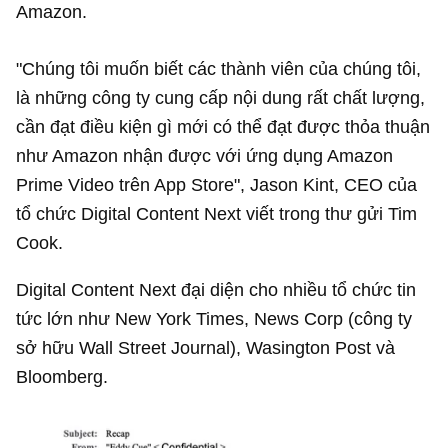
Amazon.
"Chúng tôi muốn biết các thành viên của chúng tôi,
là những công ty cung cấp nội dung rất chất lượng,
cần đạt điều kiện gì mới có thể đạt được thỏa thuận
như Amazon nhận được với ứng dụng Amazon
Prime Video trên App Store", Jason Kint, CEO của
tổ chức Digital Content Next viết trong thư gửi Tim
Cook.
Digital Content Next đại diện cho nhiều tổ chức tin
tức lớn như New York Times, News Corp (công ty
sở hữu Wall Street Journal), Wasington Post và
Bloomberg.