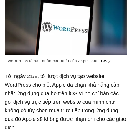
WordPress là nạn nhân mới nhất của Apple. Ảnh:
Getty.
Tới ngày 21/8, tới lượt dịch vụ tạo website
WordPress cho biết Apple đã chặn khả năng cập
nhật ứng dụng của họ trên iOS vì họ chỉ bán các
gói dịch vụ trực tiếp trên website của mình chứ
không có tùy chọn mua trực tiếp trong ứng dụng,
qua đó Apple sẽ không được nhận phí cho các giao
dịch.