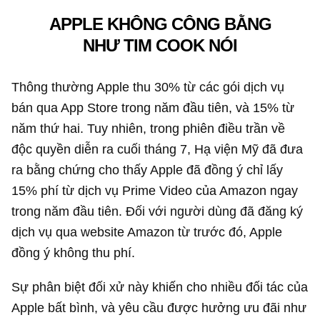
APPLE KHÔNG CÔNG BẰNG
NHƯ TIM COOK NÓI
Thông thường Apple thu 30% từ các gói dịch vụ
bán qua App Store trong năm đầu tiên, và 15% từ
năm thứ hai. Tuy nhiên, trong phiên điều trần về
độc quyền diễn ra cuối tháng 7, Hạ viện Mỹ đã đưa
ra bằng chứng cho thấy Apple đã đồng ý chỉ lấy
15% phí từ dịch vụ Prime Video của Amazon ngay
trong năm đầu tiên. Đối với người dùng đã đăng ký
dịch vụ qua website Amazon từ trước đó, Apple
đồng ý không thu phí.
Sự phân biệt đối xử này khiến cho nhiều đối tác của
Apple bất bình, và yêu cầu được hưởng ưu đãi như