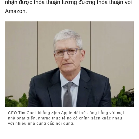
nhận được thỏa thuận tương đương thỏa thuận với
Amazon.
CEO Tim Cook khẳng định Apple đối xử công bằng với mọi
nhà phát triển, nhưng thực tế họ có chính sách khác nhau
với nhiều nhà cung cấp nội dung.