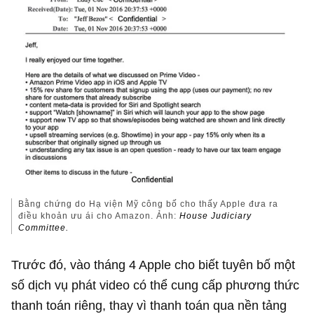
Bằng chứng do Hạ viện Mỹ công bố cho thấy Apple đưa ra
điều khoản ưu ái cho Amazon. Ảnh:
House Judiciary
Committee.
Trước đó, vào tháng 4 Apple cho biết tuyên bố một
số dịch vụ phát video có thể cung cấp phương thức
thanh toán riêng, thay vì thanh toán qua nền tảng