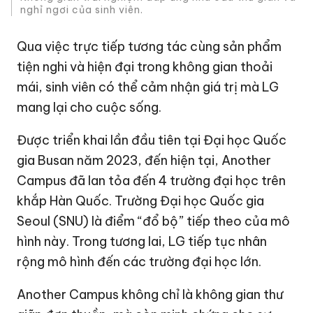
nghỉ ngơi của sinh viên.
Qua việc trực tiếp tương tác cùng sản phẩm
tiện nghi và hiện đại trong không gian thoải
mái, sinh viên có thể cảm nhận giá trị mà LG
mang lại cho cuộc sống.
Được triển khai lần đầu tiên tại Đại học Quốc
gia Busan năm 2023, đến hiện tại, Another
Campus đã lan tỏa đến 4 trường đại học trên
khắp Hàn Quốc. Trường Đại học Quốc gia
Seoul (SNU) là điểm “đổ bộ” tiếp theo của mô
hình này. Trong tương lai, LG tiếp tục nhân
rộng mô hình đến các trường đại học lớn.
Another Campus không chỉ là không gian thư