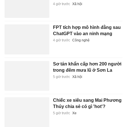
4 giờ trước
Xã hội
FPT tích hợp mô hình đằng sau
ChatGPT vào an ninh mạng
4 giờ trước
Công nghệ
Sơ tán khẩn cấp hơn 200 người
trong đêm mưa lũ ở Sơn La
5 giờ trước
Xã hội
Chiếc xe siêu sang Mai Phương
Thúy chia sẻ có gì 'hot'?
5 giờ trước
Xe