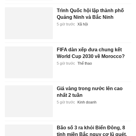
Trình Quốc hội lập thành phố
Quảng Ninh và Bắc Ninh
5 giờ trước
Xã hội
FIFA dàn xếp đưa chung kết
World Cup 2030 về Morocco?
5 giờ trước
Thể thao
Giá vàng trong nước lên cao
nhất 2 tuần
5 giờ trước
Kinh doanh
Bão số 3 ra khỏi Biển Đông, 8
tỉnh miền Bắc nguy cơ lũ quét,