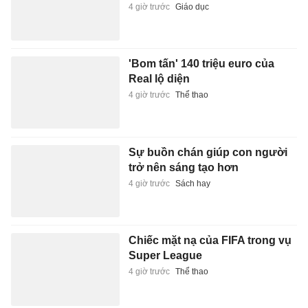
4 giờ trước
Giáo dục
'Bom tấn' 140 triệu euro của
Real lộ diện
4 giờ trước
Thể thao
Sự buồn chán giúp con người
trở nên sáng tạo hơn
4 giờ trước
Sách hay
Chiếc mặt nạ của FIFA trong vụ
Super League
4 giờ trước
Thể thao