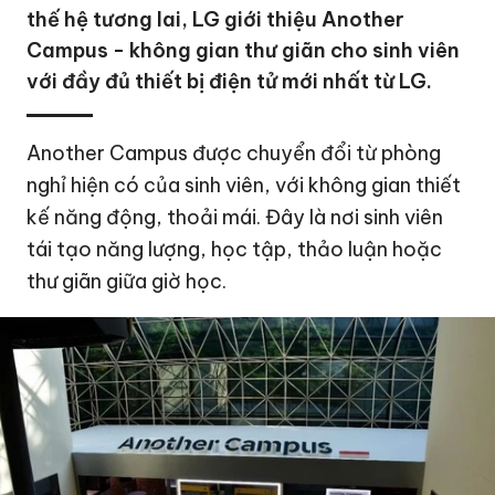
thế hệ tương lai, LG giới thiệu Another
Campus - không gian thư giãn cho sinh viên
với đầy đủ thiết bị điện tử mới nhất từ LG.
Another Campus được chuyển đổi từ phòng
nghỉ hiện có của sinh viên, với không gian thiết
kế năng động, thoải mái. Đây là nơi sinh viên
tái tạo năng lượng, học tập, thảo luận hoặc
thư giãn giữa giờ học.