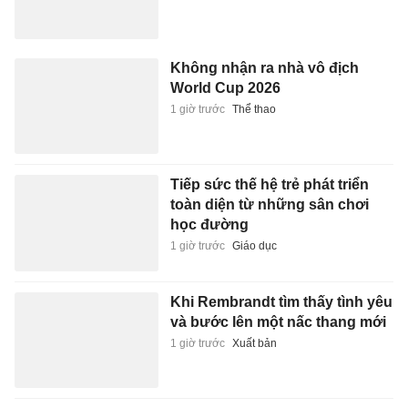
Không nhận ra nhà vô địch
World Cup 2026
1 giờ trước
Thể thao
Tiếp sức thế hệ trẻ phát triển
toàn diện từ những sân chơi
học đường
1 giờ trước
Giáo dục
Khi Rembrandt tìm thấy tình yêu
và bước lên một nấc thang mới
1 giờ trước
Xuất bản