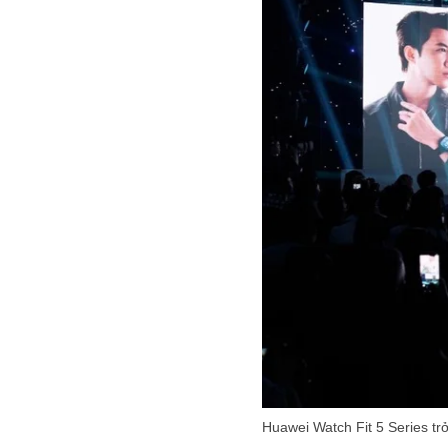
Huawei Watch Fit 5 Series tr