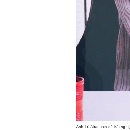
Anh Tú Atus chia sẻ trải nghi