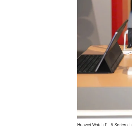
Huawei Watch Fit 5 Series ch