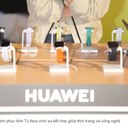
inh phục Anh Tú Atus nhờ sự kết hợp giữa thời trang và công nghệ.