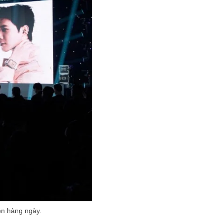
ện hàng ngày.