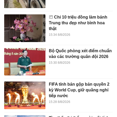
Chi 10 triệu đồng làm bánh
Trung thu đẹp như bình hoa
thật
15:34 8/8/2026
Bộ Quốc phòng xét điểm chuẩn
vào các trường quân đội 2026
15:30 8/8/2026
FIFA tính bán gộp bản quyền 2
kỳ World Cup, giữ quãng nghỉ
tiếp nước
15:28 8/8/2026