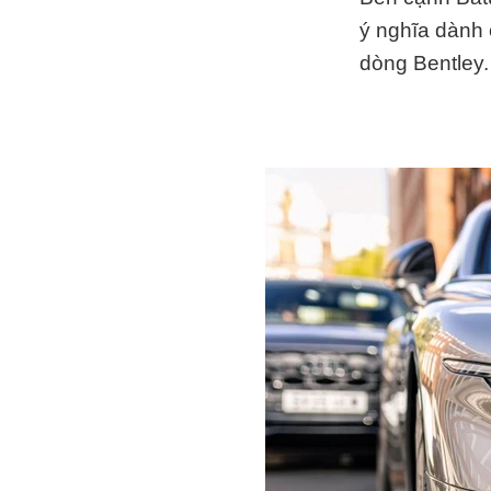
ý nghĩa dành 
dòng Bentley.