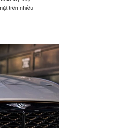
mặt trên nhiều