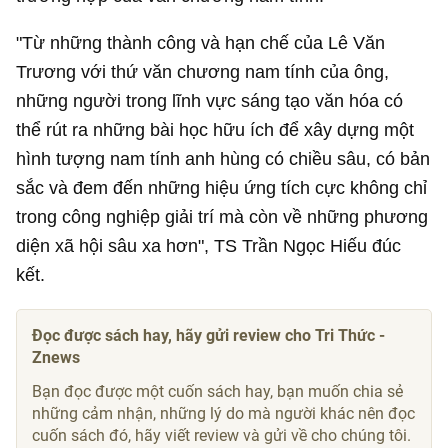
"Từ những thành công và hạn chế của Lê Văn
Trương với thứ văn chương nam tính của ông,
những người trong lĩnh vực sáng tạo văn hóa có
thể rút ra những bài học hữu ích để xây dựng một
hình tượng nam tính anh hùng có chiều sâu, có bản
sắc và đem đến những hiệu ứng tích cực không chỉ
trong công nghiệp giải trí mà còn về những phương
diện xã hội sâu xa hơn", TS Trần Ngọc Hiếu đúc
kết.
Đọc được sách hay, hãy gửi review cho Tri Thức -
Znews
Bạn đọc được một cuốn sách hay, bạn muốn chia sẻ
những cảm nhận, những lý do mà người khác nên đọc
cuốn sách đó, hãy viết review và gửi về cho chúng tôi.