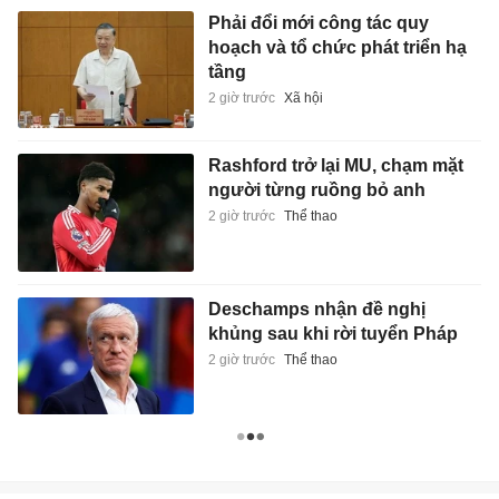
Phải đổi mới công tác quy
hoạch và tổ chức phát triển hạ
tầng
2 giờ trước
Xã hội
Rashford trở lại MU, chạm mặt
người từng ruồng bỏ anh
2 giờ trước
Thể thao
Deschamps nhận đề nghị
khủng sau khi rời tuyển Pháp
2 giờ trước
Thể thao