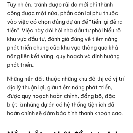
Tuy nhiên, tránh được rủi do mới chỉ thành
công được một nửa, phần còn lại phụ thuộc
vào việc có chọn đúng dự án để “tiền lại đẻ ra
tiền”. Việc này đòi hỏi nhà đầu tư phải hiểu rõ
khu vực đầu tư, đánh giá đúng về tiềm năng
phát triển chung của khu vực thông qua khả
năng liên kết vùng, quy hoạch và định hướng
phát triển...
Những nền đất thuộc những khu đô thị có vị trí
địa lý thuận lợi, giàu tiềm năng phát triển,
được quy hoạch hoàn chỉnh, đồng bộ, đặc
biệt là những dự án có hệ thống tiện ích đã
hoàn chỉnh sẽ đảm bảo tính thanh khoản cao.