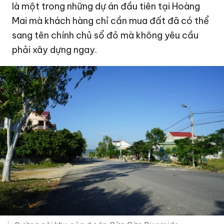
là một trong những dự án đầu tiên tại Hoàng
Mai mà khách hàng chỉ cần mua đất đã có thể
sang tên chính chủ sổ đỏ mà không yêu cầu
phải xây dựng ngay.