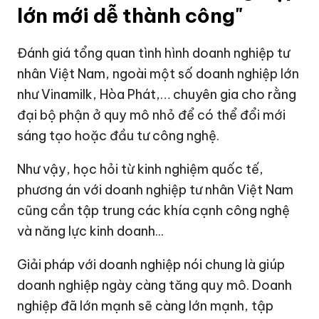
lớn mới dễ thành công"
Đánh giá tổng quan tình hình doanh nghiệp tư
nhân Việt Nam, ngoài một số doanh nghiệp lớn
như Vinamilk, Hòa Phát,… chuyên gia cho rằng
đại bộ phận ở quy mô nhỏ để có thể đổi mới
sáng tạo hoặc đầu tư công nghệ.
Như vậy, học hỏi từ kinh nghiệm quốc tế,
phương án với doanh nghiệp tư nhân Việt Nam
cũng cần tập trung các khía cạnh công nghệ
và năng lực kinh doanh...
Giải pháp với doanh nghiệp nói chung là giúp
doanh nghiệp ngày càng tăng quy mô. Doanh
nghiệp đã lớn mạnh sẽ càng lớn mạnh, tập