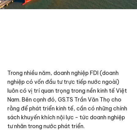
Trong nhiều năm, doanh nghiệp FDI (doanh
nghiệp có vốn đầu tư trực tiếp nước ngoài)
luôn có vị trí quan trọng trong nền kinh tế Việt
Nam. Bên cạnh đó, GS.TS Trần Văn Thọ cho
rằng để phát triển kinh tế, cần có những chính
sách khuyến khích nội lực - tức doanh nghiệp
tư nhân trong nước phát triển.