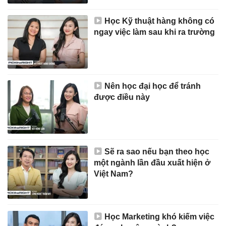
Học Kỹ thuật hàng không có
ngay việc làm sau khi ra trường
Nên học đại học để tránh
được điều này
Sẽ ra sao nếu bạn theo học
một ngành lần đầu xuất hiện ở
Việt Nam?
Học Marketing khó kiếm việc