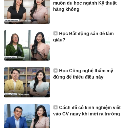
muốn du học ngành Kỹ thuật
hàng không
Học Bất động sản dễ làm
giàu?
Học Công nghệ thẩm mỹ
đừng để thiếu điều này
Cách để có kinh nghiệm viết
vào CV ngay khi mới ra trường