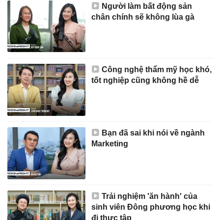
Người làm bất động sản
chân chính sẽ không lùa gà
Công nghệ thẩm mỹ học khó,
tốt nghiệp cũng không hề dễ
Bạn đã sai khi nói về ngành
Marketing
Trải nghiệm 'ăn hành' của
sinh viên Đông phương học khi
đi thực tập