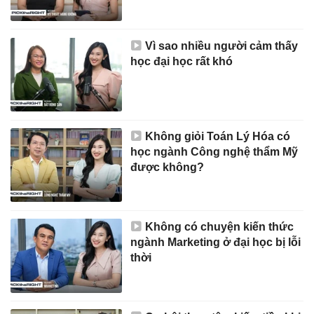
Vì sao nhiều người cảm thấy
học đại học rất khó
Không giỏi Toán Lý Hóa có
học ngành Công nghệ thẩm Mỹ
được không?
Không có chuyện kiến thức
ngành Marketing ở đại học bị lỗi
thời