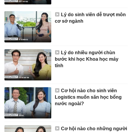
Lý do sinh viên dễ trượt môn
cơ sở ngành
Lý do nhiều người chùn
bước khi học Khoa học máy
tính
Cơ hội nào cho sinh viên
Logistics muốn săn học bổng
nước ngoài?
Cơ hội nào cho những người