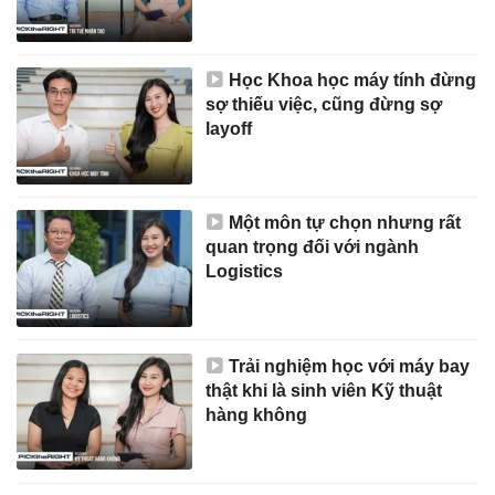
Học Khoa học máy tính đừng
sợ thiếu việc, cũng đừng sợ
layoff
Một môn tự chọn nhưng rất
quan trọng đối với ngành
Logistics
Trải nghiệm học với máy bay
thật khi là sinh viên Kỹ thuật
hàng không