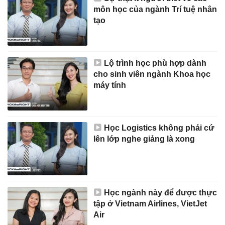
môn học của ngành Trí tuệ nhân
tạo
Lộ trình học phù hợp dành
cho sinh viên ngành Khoa học
máy tính
Học Logistics không phải cứ
lên lớp nghe giảng là xong
Học ngành này để được thực
tập ở Vietnam Airlines, VietJet
Air