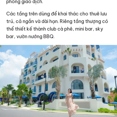
phòng giao dịch.
Các tầng trên dùng để khai thác cho thuê lưu
trú, cả ngắn và dài hạn. Riêng tầng thượng có
thể thiết kế thành club cà phê, mini bar, sky
bar, vườn nướng BBQ.