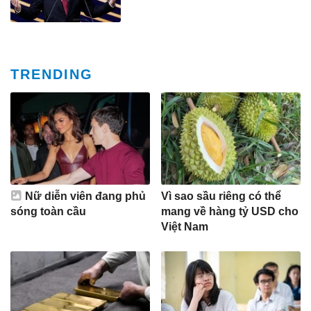
TRENDING
Nữ diễn viên đang phủ
Vì sao sầu riêng có thể
sóng toàn cầu
mang về hàng tỷ USD cho
Việt Nam