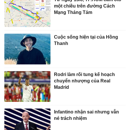
một chiều trên đường Cách
Mạng Tháng Tám
Cuộc sống hiện tại của Hồng
Thanh
Rodri làm rối tung kế hoạch
chuyển nhượng của Real
Madrid
Infantino nhận sai nhưng vẫn
né trách nhiệm