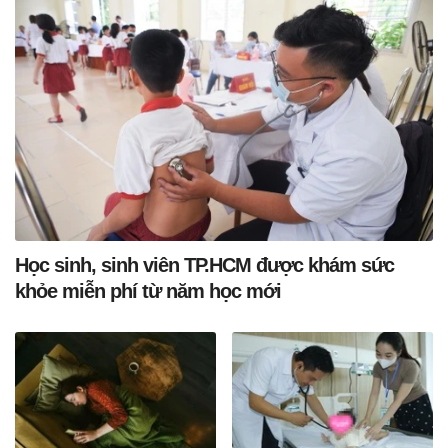
Học sinh, sinh viên TP.HCM được khám sức
khỏe miễn phí từ năm học mới